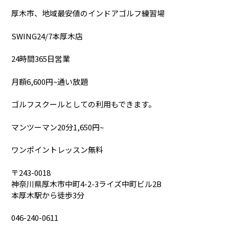
厚木市、地域最安値のインドアゴルフ練習場
SWING24/7本厚木店
24時間365日営業
月額6,600円~通い放題
ゴルフスクールとしての利用もできます。
マンツーマン20分1,650円~
ワンポイントレッスン無料
〒243-0018
神奈川県厚木市中町4-2-3ライズ中町ビル2B
本厚木駅から徒歩3分
046-240-0611