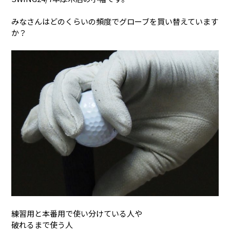
みなさんはどのくらいの頻度でグローブを買い替えています
か？
練習用と本番用で使い分けている人や
破れるまで使う人