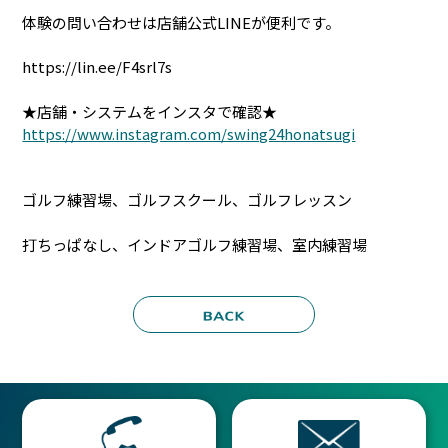
体験の問い合わせは店舗公式LINEが便利です。
https://lin.ee/F4srl7s
★店舗・システムをインスタで確認★
https://www.instagram.com/swing24honatsugi
ゴルフ練習場、ゴルフスクール、ゴルフレッスン
打ちっぱなし、インドアゴルフ練習場、室内練習場