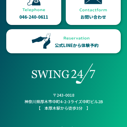
046-240-0611
お問い合わせ
公式LINEから体験予約
〒243-0018
神奈川県厚木市中町4-2-3ライズ中町ビル2B
【 本厚木駅から徒歩3分 】