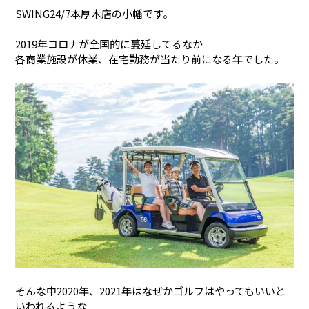
SWING24/7本厚木店の小幡です。
2019年コロナが全国的に蔓延してるなか
各商業施設が休業、在宅勤務が当たり前になる年でした。
そんな中2020年、2021年はなぜかゴルフはやってもいいと
いわれるような