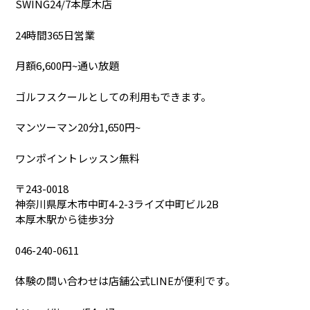
SWING24/7本厚木店
24時間365日営業
月額6,600円~通い放題
ゴルフスクールとしての利用もできます。
マンツーマン20分1,650円~
ワンポイントレッスン無料
〒243-0018
神奈川県厚木市中町4-2-3ライズ中町ビル2B
本厚木駅から徒歩3分
046-240-0611
体験の問い合わせは店舗公式LINEが便利です。