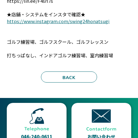
https://lin.ee/F4srl7s
★店舗・システムをインスタで確認★
https://www.instagram.com/swing24honatsugi
ゴルフ練習場、ゴルフスクール、ゴルフレッスン
打ちっぱなし、インドアゴルフ練習場、室内練習場
046-240-0611
お問い合わせ