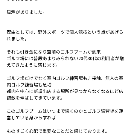
風潮がありました。
理由としては、野外スポーツで個人競技という点があげら
れました。
それも引き金になり空前のゴルフブームが到来
ゴルフ場には普段あまりみられない20代30代の利用者が増
えてきたように感じます。
ゴルフ場だけでなく室内ゴルフ練習場も非接触、無人の室
内ゴルフ練習場も急増
都内を中心に新規出店する場所が見つからなくなるほど店
舗数を伸ばしてきています。
このゴルフブームはいつまで続くのかとゴルフ練習場を運
営している身からすれば
ものすごく心配で重要なことだと感じております。