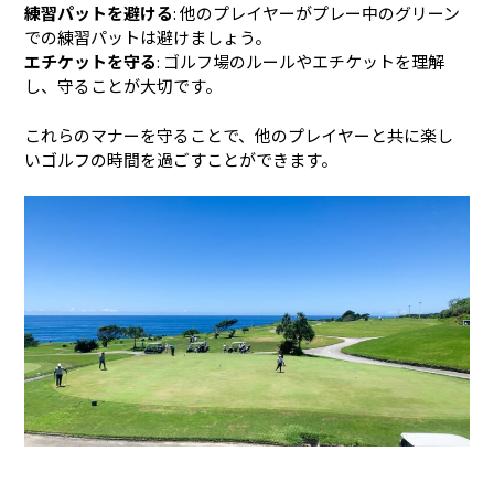
練習パットを避ける
: 他のプレイヤーがプレー中のグリーン
での練習パットは避けましょう。
エチケットを守る
: ゴルフ場のルールやエチケットを理解
し、守ることが大切です。
これらのマナーを守ることで、他のプレイヤーと共に楽し
いゴルフの時間を過ごすことができます。