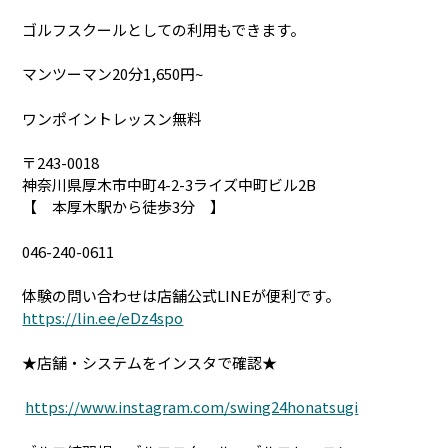
ゴルフスクールとしての利用もできます。
マンツーマン20分1,650円~
ワンポイントレッスン無料
〒243-0018
神奈川県厚木市中町4-2-3ライズ中町ビル2B
【 本厚木駅から徒歩3分 】
046-240-0611
体験の問い合わせは店舗公式LINEが便利です。
https://lin.ee/eDz4spo
★店舗・システムをインスタで確認★
https://www.instagram.com/swing24honatsugi