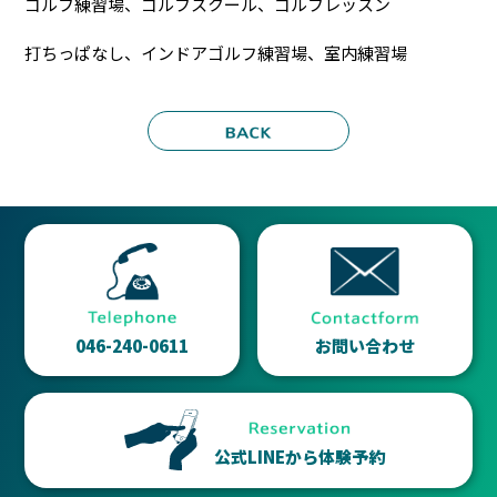
ゴルフ練習場、ゴルフスクール、ゴルフレッスン
打ちっぱなし、インドアゴルフ練習場、室内練習場
046-240-0611
お問い合わせ
公式LINEから体験予約