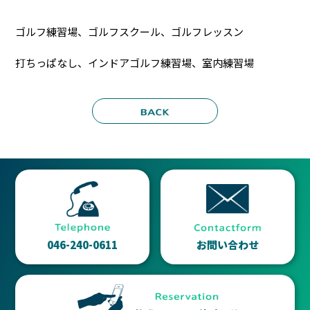
ゴルフ練習場、ゴルフスクール、ゴルフレッスン
打ちっぱなし、インドアゴルフ練習場、室内練習場
046-240-0611
お問い合わせ