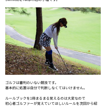
ゴルフは審判のいない競技です。
基本的に処置は自分で判断しなくてはいけません。
ルールブックを1冊まるまる覚えるのは大変なので
初心者ゴルファーが覚えていてほしいルールを次回から紹