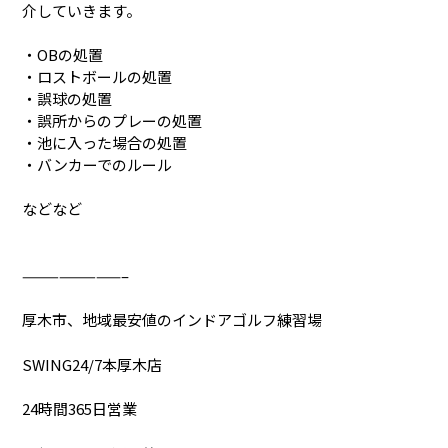
介していきます。
・OBの処置
・ロストボールの処置
・誤球の処置
・誤所からのプレーの処置
・池に入った場合の処置
・バンカーでのルール
などなど
————————–
厚木市、地域最安値のインドアゴルフ練習場
SWING24/7本厚木店
24時間365日営業