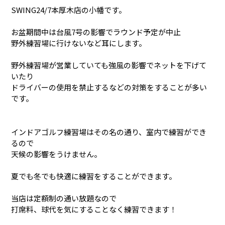
SWING24/7本厚木店の小幡です。
お盆期間中は台風7号の影響でラウンド予定が中止
野外練習場に行けないなど耳にします。
野外練習場が営業していても強風の影響でネットを下げて
いたり
ドライバーの使用を禁止するなどの対策をすることが多い
です。
インドアゴルフ練習場はその名の通り、室内で練習ができ
るので
天候の影響をうけません。
夏でも冬でも快適に練習をすることができます。
当店は定額制の通い放題なので
打席料、球代を気にすることなく練習できます！