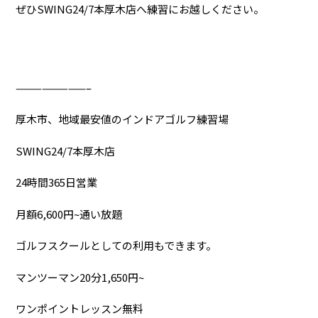
ぜひSWING24/7本厚木店へ練習にお越しください。
————————–
厚木市、地域最安値のインドアゴルフ練習場
SWING24/7本厚木店
24時間365日営業
月額6,600円~通い放題
ゴルフスクールとしての利用もできます。
マンツーマン20分1,650円~
ワンポイントレッスン無料