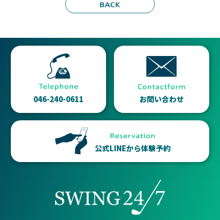
046-240-0611
お問い合わせ
公式LINEから体験予約