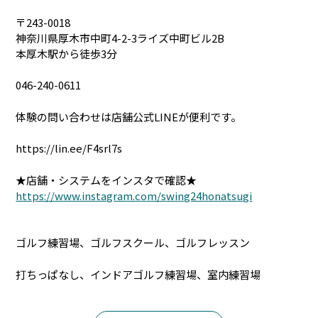
〒243-0018
神奈川県厚木市中町4-2-3ライズ中町ビル2B
本厚木駅から徒歩3分
046-240-0611
体験の問い合わせは店舗公式LINEが便利です。
https://lin.ee/F4srl7s
★店舗・システムをインスタで確認★
https://www.instagram.com/swing24honatsugi
ゴルフ練習場、ゴルフスクール、ゴルフレッスン
打ちっぱなし、インドアゴルフ練習場、室内練習場