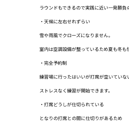
ラウンドもできるので実践に近い一発勝負
・天候に左右せれずらい
雪や雨風でクローズになりません。
室内は空調設備が整っているため夏も冬も
・完全予約制
練習場に行ったはいいが打席が空いていな
ストレスなく練習が開始できます。
・打席どうしが仕切られている
となりの打席との間に仕切りがあるため