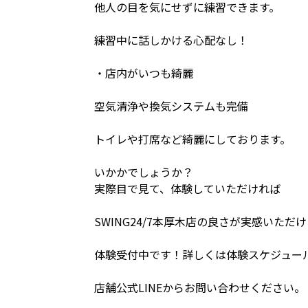
他人の目を気にせずに練習できます。
練習中に話しかける心配なし！
・店内がいつも綺麗
空気清浄や換気システムも完備
トイレや打席など綺麗にしております。
いかかでしょうか？
実際目で見て、体験していただければ
SWING24/7本厚木店の良さが実感いただ
体験受付中です！詳しくは体験スケジュー
店舗公式LINEからお問い合わせください。