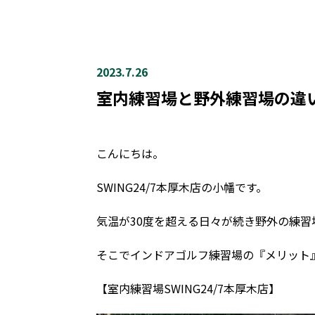
2023.7.26
室内練習場と野外練習場の違
こんにちは。
SWING24/7本厚木店の小幡です。
気温が30度を超える日々が続き野外の練
そこでインドアゴルフ練習場の『メリット
【室内練習場SWING24/7本厚木店】