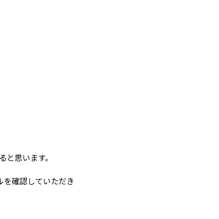
けると思います。
ルを確認していただき