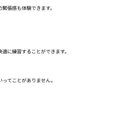
の緊張感も体験できます。
快適に練習することができます。
いってことがありません。