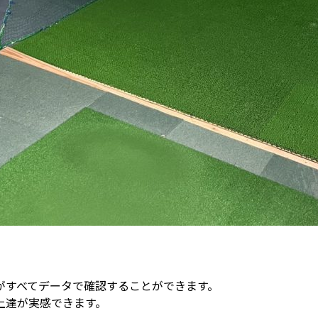
がすべてデータで確認することができます。
上達が実感できます。