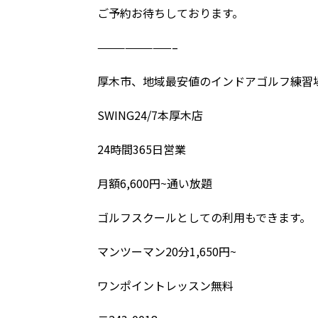
ご予約お待ちしております。
————————–
厚木市、地域最安値のインドアゴルフ練習
SWING24/7本厚木店
24時間365日営業
月額6,600円~通い放題
ゴルフスクールとしての利用もできます。
マンツーマン20分1,650円~
ワンポイントレッスン無料