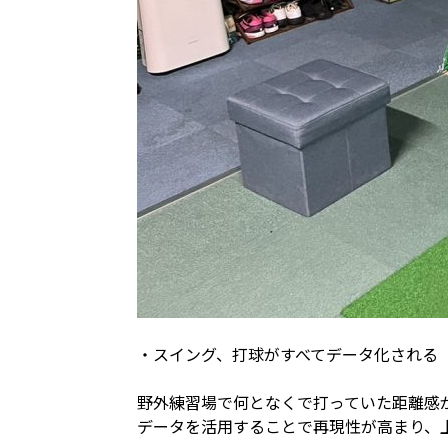
・スイング、打球がすべてデータ化される
野外練習場で何となくで打っていた距離感
データを活用することで再現性が高まり、