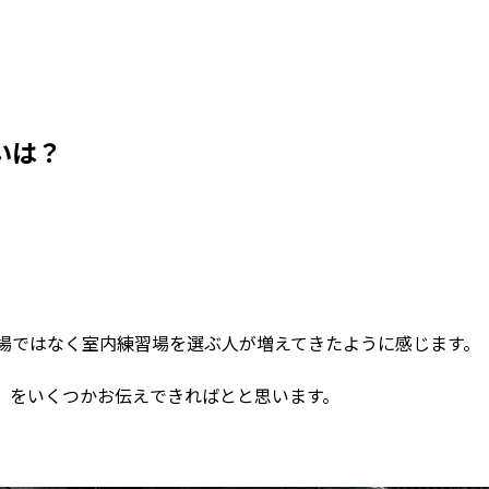
いは？
習場ではなく室内練習場を選ぶ人が増えてきたように感じます。
』をいくつかお伝えできればとと思います。