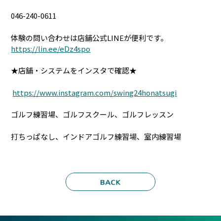
046-240-0611
体験の問い合わせは店舗公式LINEが便利です。
https://lin.ee/eDz4spo
★店舗・システムをインスタで確認★
https://www.instagram.com/swing24honatsugi
ゴルフ練習場、ゴルフスクール、ゴルフレッスン
打ちっぱなし、インドアゴルフ練習場、室内練習場