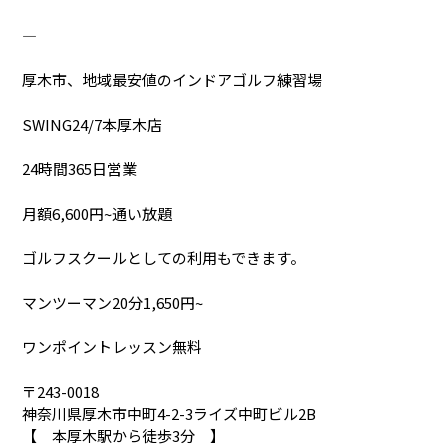
―――――――――――――――――――――――――
厚木市、地域最安値のインドアゴルフ練習場
SWING24/7本厚木店
24時間365日営業
月額6,600円~通い放題
ゴルフスクールとしての利用もできます。
マンツーマン20分1,650円~
ワンポイントレッスン無料
〒243-0018
神奈川県厚木市中町4-2-3ライズ中町ビル2B
【 本厚木駅から徒歩3分 】