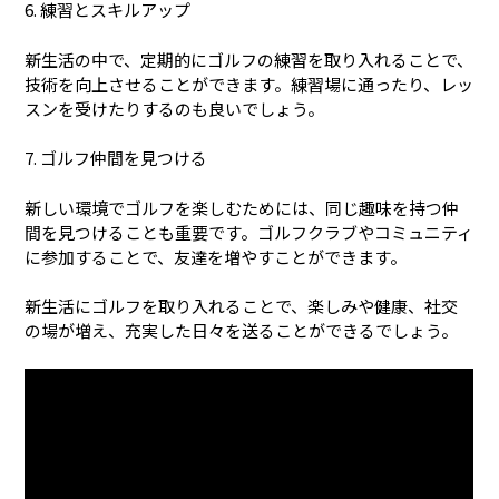
6. 練習とスキルアップ
新生活の中で、定期的にゴルフの練習を取り入れることで、
技術を向上させることができます。練習場に通ったり、レッ
スンを受けたりするのも良いでしょう。
7. ゴルフ仲間を見つける
新しい環境でゴルフを楽しむためには、同じ趣味を持つ仲
間を見つけることも重要です。ゴルフクラブやコミュニティ
に参加することで、友達を増やすことができます。
新生活にゴルフを取り入れることで、楽しみや健康、社交
の場が増え、充実した日々を送ることができるでしょう。