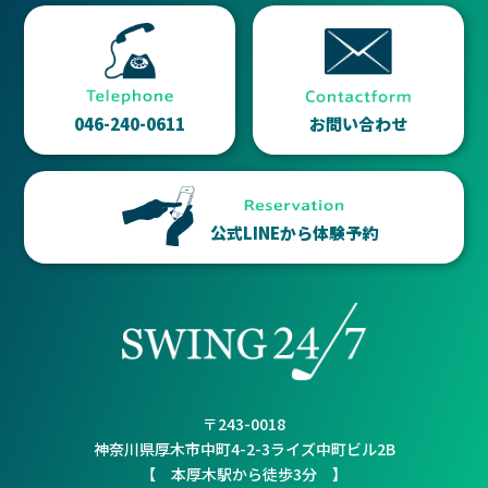
046-240-0611
お問い合わせ
公式LINEから体験予約
〒243-0018
神奈川県厚木市中町4-2-3ライズ中町ビル2B
【 本厚木駅から徒歩3分 】