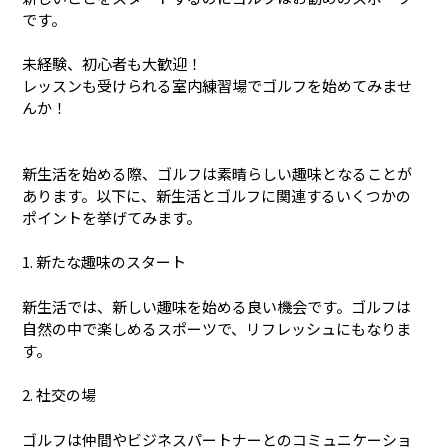
です。
未経験、初心者も大歓迎！
レッスンも受けられる室内練習場でゴルフを始めてみませ
んか！
新生活を始める際、ゴルフは素晴らしい趣味となることが
あります。以下に、新生活とゴルフに関連するいくつかの
ポイントを挙げてみます。
1. 新たな趣味のスタート
新生活では、新しい趣味を始める良い機会です。ゴルフは
自然の中で楽しめるスポーツで、リフレッシュにもなりま
す。
2. 社交の場
ゴルフは仲間やビジネスパートナーとのコミュニケーショ