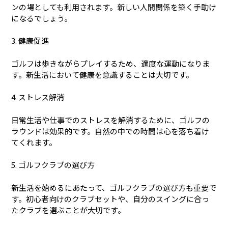
ンの場としても利用されます。新しい人間関係を築く手助け
になるでしょう。
3. 健康促進
ゴルフは歩きながらプレイするため、適度な運動になりま
す。新生活において健康を意識することは大切です。
4. ストレス解消
日常生活や仕事でのストレスを解消するために、ゴルフの
ラウンドは効果的です。自然の中での時間は心を落ち着け
てくれます。
5. ゴルフクラブの選び方
新生活を始めるにあたって、ゴルフクラブの選び方も重要で
す。初心者向けのクラブセットや、自分のスイングに合っ
たクラブを選ぶことが大切です。