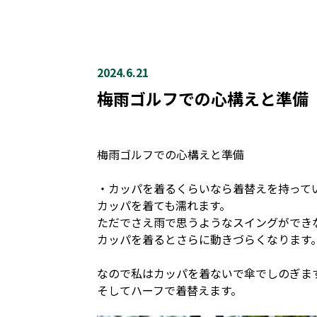
2024.6.21
梅雨ゴルフでの心構えと準備
梅雨ゴルフでの心構えと準備
・カッパを着るくらいなら着替えを持って
カッパを着ても濡れます。
ただでさえ雨で思うようなスイングができ
カッパを着るとさらに動きづらくなります
なので私はカッパを着ないで傘でしのぎま
そしてハーフで着替えます。