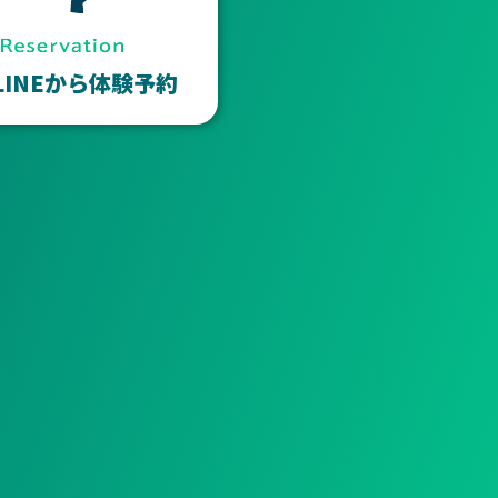
LINEから体験予約