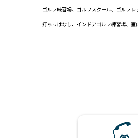
ゴルフ練習場、ゴルフスクール、ゴルフレ
打ちっぱなし、インドアゴルフ練習場、室