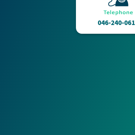
046-240-06