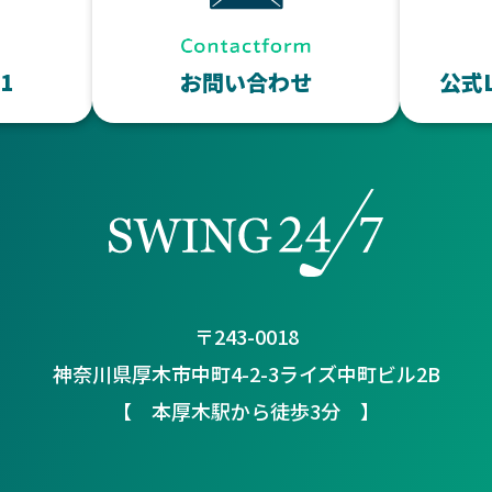
11
お問い合わせ
公式
〒243-0018
神奈川県厚木市中町4-2-3ライズ中町ビル2B
【 本厚木駅から徒歩3分 】