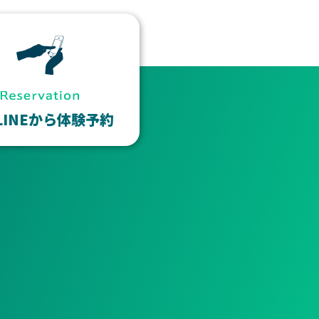
LINEから体験予約