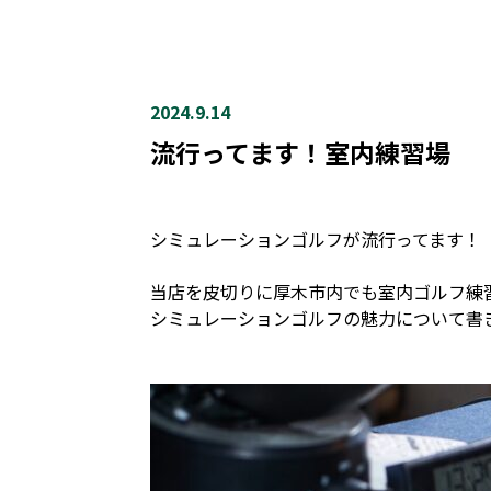
2024.9.14
流行ってます！室内練習場
シミュレーションゴルフが流行ってます！
当店を皮切りに厚木市内でも室内ゴルフ練
シミュレーションゴルフの魅力について書