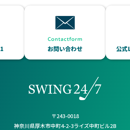
11
お問い合わせ
公式
〒243-0018
神奈川県厚木市中町4-2-3ライズ中町ビル2B