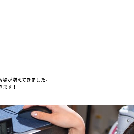
習場が増えてきました。
きます！