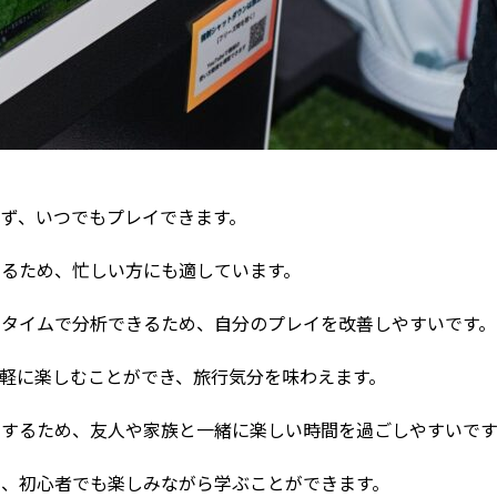
せず、いつでもプレイできます。
きるため、忙しい方にも適しています。
ルタイムで分析できるため、自分のプレイを改善しやすいです。
手軽に楽しむことができ、旅行気分を味わえます。
レイするため、友人や家族と一緒に楽しい時間を過ごしやすいです
ため、初心者でも楽しみながら学ぶことができます。