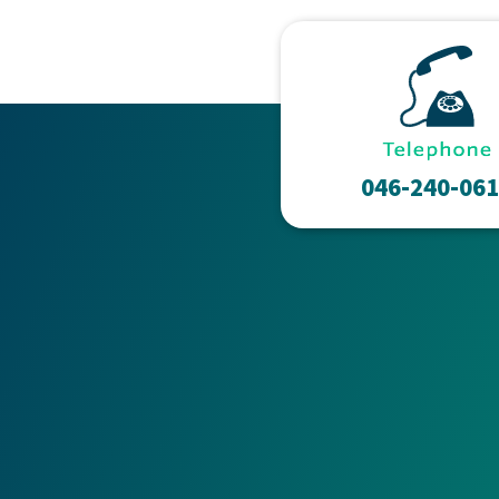
046-240-06