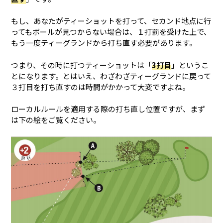
もし、あなたがティーショットを打って、セカンド地点に行
ってもボールが見つからない場合は、１打罰を受けた上で、
もう一度ティーグランドから打ち直す必要があります。
つまり、その時に打つティーショットは「
3打目
」というこ
とになります。とはいえ、わざわざティーグランドに戻って
３打目を打ち直すのは時間がかかって大変ですよね。
ローカルルールを適用する際の打ち直し位置ですが、まず
は下の絵をご覧ください。