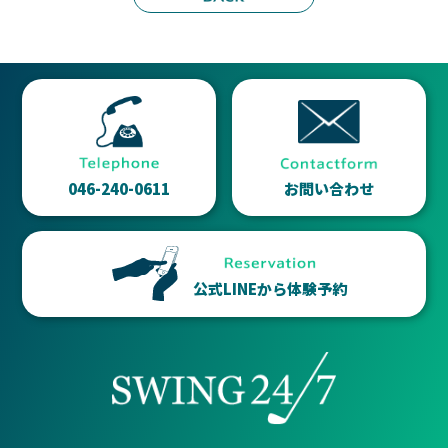
046-240-0611
お問い合わせ
公式LINEから体験予約