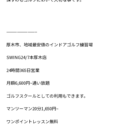
————————–
厚木市、地域最安値のインドアゴルフ練習場
SWING24/7本厚木店
24時間365日営業
月額6,600円~通い放題
ゴルフスクールとしての利用もできます。
マンツーマン20分1,650円~
ワンポイントレッスン無料