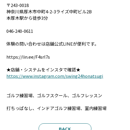
〒243-0018
神奈川県厚木市中町4-2-3ライズ中町ビル2B
本厚木駅から徒歩3分
046-240-0611
体験の問い合わせは店舗公式LINEが便利です。
https://lin.ee/F4srl7s
★店舗・システムをインスタで確認★
https://www.instagram.com/swing24honatsugi
ゴルフ練習場、ゴルフスクール、ゴルフレッスン
打ちっぱなし、インドアゴルフ練習場、室内練習場