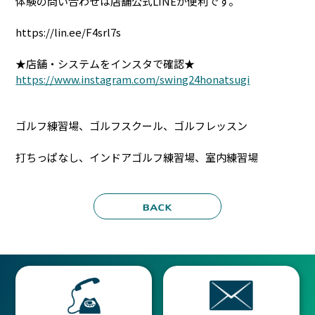
体験の問い合わせは店舗公式LINEが便利です。
https://lin.ee/F4srl7s
★店舗・システムをインスタで確認★
https://www.instagram.com/swing24honatsugi
ゴルフ練習場、ゴルフスクール、ゴルフレッスン
打ちっぱなし、インドアゴルフ練習場、室内練習場