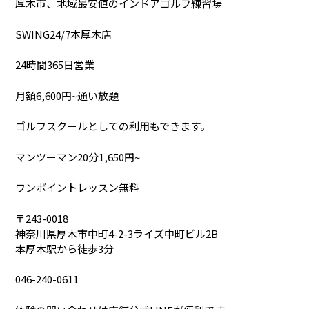
厚木市、地域最安値のインドアゴルフ練習場
SWING24/7本厚木店
24時間365日営業
月額6,600円~通い放題
ゴルフスクールとしての利用もできます。
マンツーマン20分1,650円~
ワンポイントレッスン無料
〒243-0018
神奈川県厚木市中町4-2-3ライズ中町ビル2B
本厚木駅から徒歩3分
046-240-0611