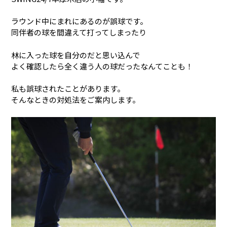
ラウンド中にまれにあるのが誤球です。
同伴者の球を間違えて打ってしまったり
林に入った球を自分のだと思い込んで
よく確認したら全く違う人の球だったなんてことも！
私も誤球されたことがあります。
そんなときの対処法をご案内します。