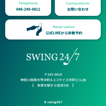
046-240-0611
お問い合わせ
公式LINEから体験予約
〒243-0018
神奈川県厚木市中町4-2-3ライズ中町ビル2B
【 本厚木駅から徒歩3分 】
© swing24/7