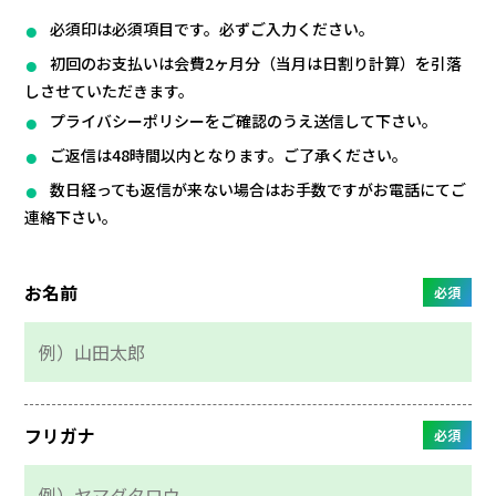
必須印は必須項目です。必ずご入力ください。
初回のお支払いは会費2ヶ月分（当月は日割り計算）を引落
しさせていただきます。
プライバシーポリシーをご確認のうえ送信して下さい。
ご返信は48時間以内となります。ご了承ください。
数日経っても返信が来ない場合はお手数ですがお電話にてご
連絡下さい。
お名前
必須
フリガナ
必須