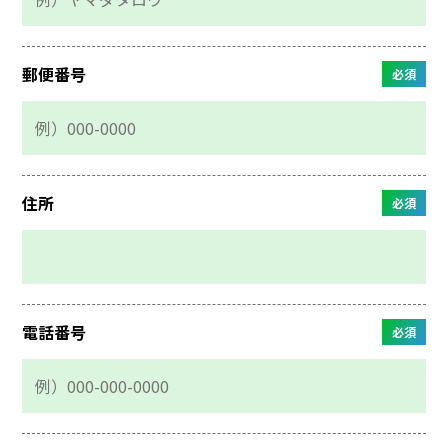
郵便番号
必須
住所
必須
電話番号
必須