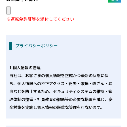
※運転免許証等を添付してください
プライバシーポリシー
1.個人情報の管理
当社は、お客さまの個人情報を正確かつ最新の状態に保
ち、個人情報への不正アクセス・紛失・破損・改ざん・漏
洩などを防止するため、セキュリティシステムの維持・管
理体制の整備・社員教育の徹底等の必要な措置を講じ、安
全対策を実施し個人情報の厳重な管理を行ないます。
2.個人情報の利用目的
お客さまからお預かりした個人情報は、会員登録時、また