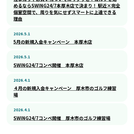
めるならSWING24/7本厚木店で決まり！ 駅近×完全
個室空間で、周りを気にせずスマートに上達できる
理由
2026.5.1
5月の新規入会キャンペーン 本厚木店
2026.5.1
SWING24/7コンペ開催 本厚木店
2026.4.1
４月の新規入会キャンペーン 厚木市のゴルフ練習
場
2026.4.1
SWING24/7コンペ開催 厚木市のゴルフ練習場