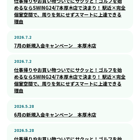
仕事帰りやお買い物ついでにサクッと！ゴルフを始
めるならSWING24/7本厚木店で決まり！ 駅近×完全
個室空間で、周りを気にせずスマートに上達できる
理由
2026.7.2
7月の新規入会キャンペーン 本厚木店
2026.7.2
仕事帰りやお買い物ついでにサクッと！ゴルフを始
めるならSWING24/7本厚木店で決まり！ 駅近×完全
個室空間で、周りを気にせずスマートに上達できる
理由
2026.5.28
6月の新規入会キャンペーン 本厚木店
2026.5.28
仕事帰りやお買い物ついでにサクッと！ゴルフを始