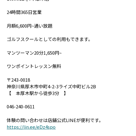
24時間365日営業
月額6,600円~通い放題
ゴルフスクールとしての利用もできます。
マンツーマン20分1,650円~
ワンポイントレッスン無料
〒243-0018
神奈川県厚木市中町4-2-3ライズ中町ビル2B
【 本厚木駅から徒歩3分 】
046-240-0611
体験の問い合わせは店舗公式LINEが便利です。
https://lin.ee/eDz4spo