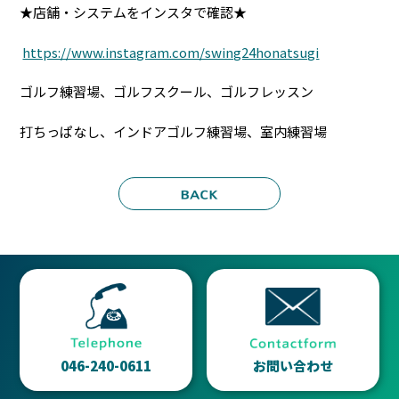
★店舗・システムをインスタで確認★
https://www.instagram.com/swing24honatsugi
ゴルフ練習場、ゴルフスクール、ゴルフレッスン
打ちっぱなし、インドアゴルフ練習場、室内練習場
046-240-0611
お問い合わせ