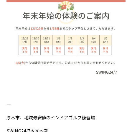
―――――――――――――――――――――――――
厚木市、地域最安値のインドアゴルフ練習場
SWING24/7本厚木店