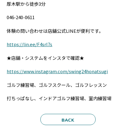
厚木駅から徒歩3分
046-240-0611
体験の問い合わせは店舗公式LINEが便利です。
https://lin.ee/F4srl7s
★店舗・システムをインスタで確認★
https://www.instagram.com/swing24honatsugi
ゴルフ練習場、ゴルフスクール、ゴルフレッスン
打ちっぱなし、インドアゴルフ練習場、室内練習場